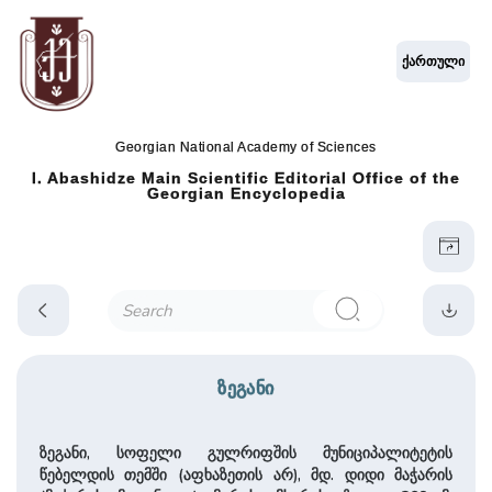
ქართული
Georgian National Academy of Sciences
I. Abashidze Main Scientific Editorial Office of the
Georgian Encyclopedia
ზეგანი
ზეგანი, სოფელი გულრიფშის მუნიციპალიტეტის
წებელდის თემში (აფხაზეთის არ), მდ. დიდი მაჭარის