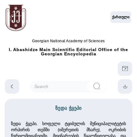
ქართული
Georgian National Academy of Sciences
I. Abashidze Main Scientific Editorial Office of the
Georgian Encyclopedia
ზედა ჭყეპი
ზედა ჭყეპი, სოფელი ტყიბულის მუნიციპალიტეტის
ორპირის თემში (იმერეთის მხარე), ოკრიბის
წვრილმთიანეთში, მდინარეების წყალწითელასა და