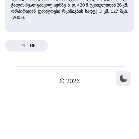
ჭალის წყალგამყოფ სერზე. ზ. დ. 420 მ, ტყიბულიდან 28 კმ,
ორპირიდან (უახლოესი რკინიგზის სადგ.) 3 კმ. 127 მცხ.
(2002).
86
© 2026