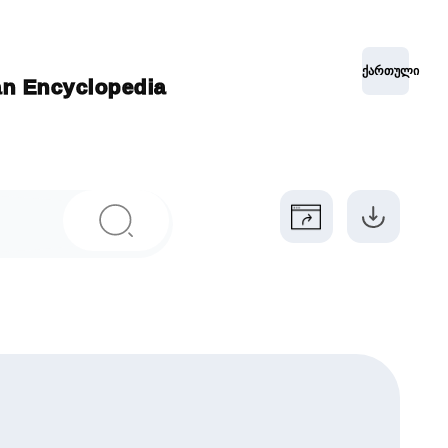
ქართული
ian Encyclopedia