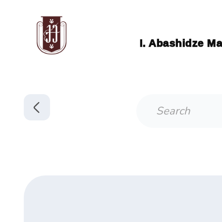
I. Abashidze Ma