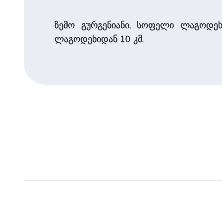
ზემო გურგენიანი, სოფელი ლაგოდეხის
ლაგოდეხიდან 10 კმ.