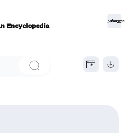
ქართული
ian Encyclopedia