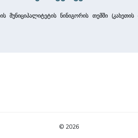
 მუნიციპალიტეტის ნინიგორის თემში (კახეთის მხ
© 2026