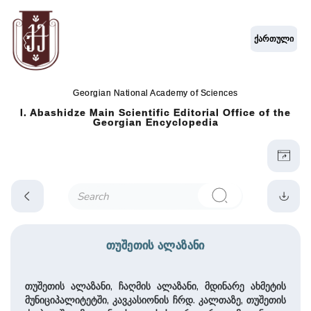
ქართული
Georgian National Academy of Sciences
I. Abashidze Main Scientific Editorial Office of the
Georgian Encyclopedia
თუშეთის ალაზანი
თუშეთის ალაზანი, ჩაღმის ალაზანი, მდინარე ახმეტის
მუნიციპალიტეტში, კავკასიონის ჩრდ. კალთაზე, თუშეთის