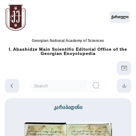
ქართული
Georgian National Academy of Sciences
I. Abashidze Main Scientific Editorial Office of the
Georgian Encyclopedia
კარაბადინი