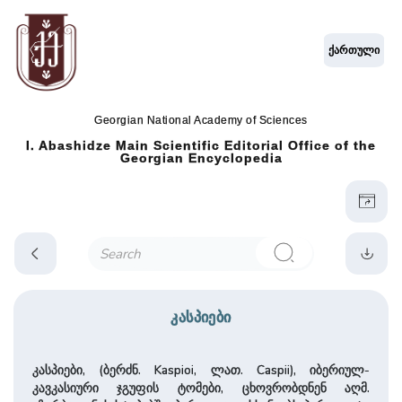
ქართული
Georgian National Academy of Sciences
I. Abashidze Main Scientific Editorial Office of the
Georgian Encyclopedia
კასპიები
კასპიები, (ბერძნ. Kaspioi, ლათ. Caspii), იბერიულ-
კავკასიური ჯგუ­ფის ტომები, ცხოვრობდნენ აღმ.