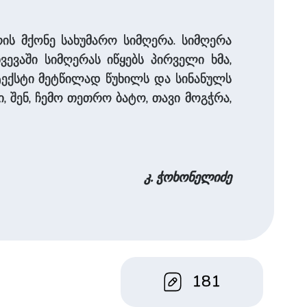
ს მქონე სახუმარო სიმღერა. სიმღერა
ევაში სიმღერას იწყებს პირველი ხმა,
 ტექსტი მეტწილად წუხილს და სინანულს
, შენ, ჩემო თეთრო ბატო, თავი მოგჭრა,
კ. ჭოხონელიძე
181