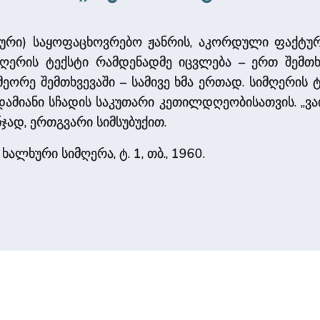
ური) საყოფაცხოვრებო ჟანრის, აკორდული ფაქტური
იმღერის ტექსტი რამდენადმე იცვლება – ერთ შემთხვ
მეორე შემთხვევაში – სამივე ხმა ერთად. სიმღერის
ადამიანი სჩადის საკუთარი კეთილდღეობისათვის. „ვაი
ჯად, ერთგვარი სიმსუბუქით.
ალხური სიმღერა, ტ. 1, თბ., 1960.