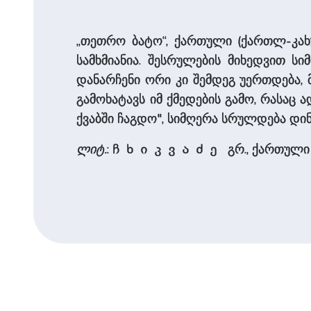
„თეთრო ბატო“, ქართული (ქართლ-კახ
სამხმიანია. შესრულების მიხედვით ს
დანარჩენი ორი კი შემდეგ უერთდება, 
გამოხატავს იმ ქმედების გამო, რასაც 
ქვაბში ჩაგდო", სიმღერა სრულდება დინ
ლიტ.
:
გრ., ქართული ხ
ჩხიკვაძე