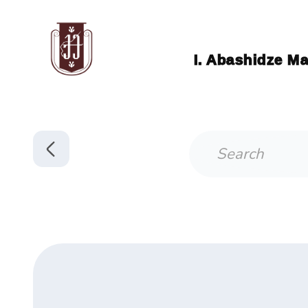
I. Abashidze Ma