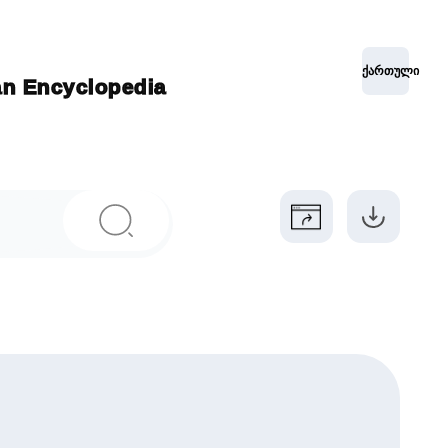
ქართული
ian Encyclopedia