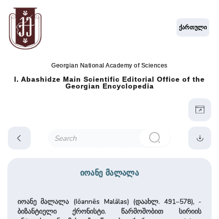
ქართული
Georgian National Academy of Sciences
I. Abashidze Main Scientific Editorial Office of the
Georgian Encyclopedia
იოანე მალალა
იოანე მალალა (Iōannēs Malālas) (დაახლ. 491–578), ­
ბიზანტიელი ქრონისტი. წარმოშობით სირიის