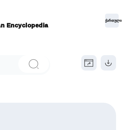
ქართული
ian Encyclopedia