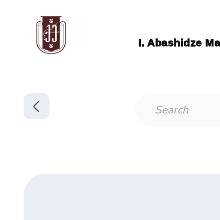
I. Abashidze Ma