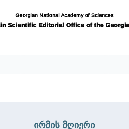
Georgian National Academy of Sciences
in Scientific Editorial Office of the Georg
ირმის მღიერი