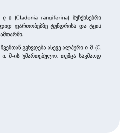
ი (Cladonia rangiferina) ბუჩქისებრი
ელ
 დიდ ფართობებზე ტუნდრისა და ტყის
ზამთარში.
 ჩვენთან გვხვდება ასევე ალპური ი. მ. (C.
ავსი ი. მ-ის უმართებულო, თუმცა საკმაოდ