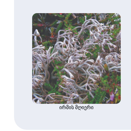
ირმის მღიერი