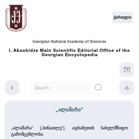
ქართული
Georgian National Academy of Sciences
I. Abashidze Main Scientific Editorial Office of the
Georgian Encyclopedia
„ალაშარა“
„ალაშარა“ („სინათლე“), აფხაზეთის სახელმწიფო
გამომცემლობა.