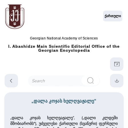
ქართული
Georgian National Academy of Sciences
I. Abashidze Main Scientific Editorial Office of the
Georgian Encyclopedia
„დალა კოჯას ხელღვაჟალე“
„დალა კოჯას ხელღვაჟალე“, („დალი კლდეში
მშობიარობს"), უძველესი ქართული (სვანური) ფერხული