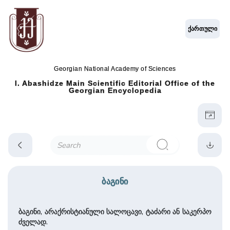
ქართული
Georgian National Academy of Sciences
I. Abashidze Main Scientific Editorial Office of the
Georgian Encyclopedia
ბაგინი
ბაგინი, არაქრისტიანული სალოცავი, ტაძარი ან საკერპო
ძველად.