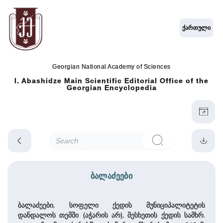
ქართული
Georgian National Academy of Sciences
I. Abashidze Main Scientific Editorial Office of the
Georgian Encyclopedia
ბალაძეები
ბალაძეები, სოფელი ქედის მუნიციპალიტეტის
დანდალოს თემში (აჭარის არ), მესხეთის ქედის სამხრ.