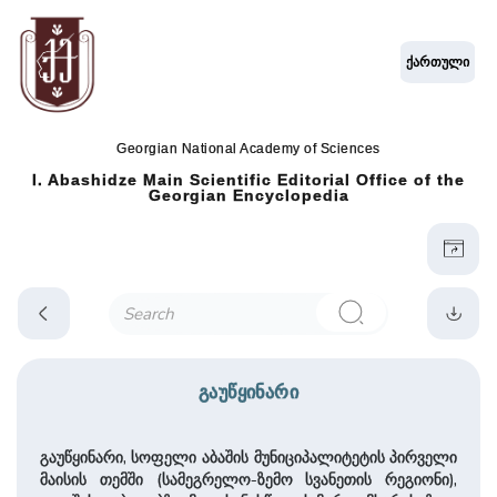
ქართული
Georgian National Academy of Sciences
I. Abashidze Main Scientific Editorial Office of the
Georgian Encyclopedia
გაუწყინარი
გაუწყინარი, სოფელი აბაშის მუნიციპალიტეტის პირველი
მაისის თემში (სამეგრელო-ზემო სვანეთის რეგიონი),