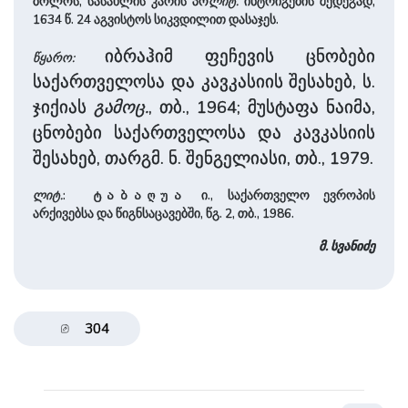
ბოლოს, სასახლის კარის პო
ლიტ.
ინტრიგების შედეგად,
1634 წ. 24 აგვისტოს სიკვდილით დასაჯეს.
იბრაჰიმ ფეჩევის ცნობები
წყარო:
საქართველოსა და კავკასიის შესახებ, ს.
ჯიქიას
გამოც.
, თბ., 1964; მუსტაფა ნაიმა,
ცნობები საქართველოსა და კავკასიის
შესახებ, თარგმ. ნ. შენგელიასი, თბ., 1979.
ლიტ.
:
ი., საქართველო ევროპის
ტაბაღუა
არქივებსა და წიგნსაცავებში, წგ. 2, თბ., 1986.
მ. სვანიძე
304