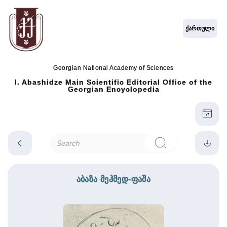
ქართული
Georgian National Academy of Sciences
I. Abashidze Main Scientific Editorial Office of the
Georgian Encyclopedia
აბაზა მეჰმედ-ფაშა