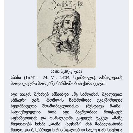
აბაზა მეჰმედ-ფაშა
აბაზა (1576 – 24. VIII. 1634, სტამბოლი), ოსმალეთის
პოლიტიკური მოღვაწე, წარმოშობით ქართველი.
იგი თავის შესახებ ამბობდა: „მე სამოთხის შვილივით
აზნაური ვარ, რომლის წარმოშობა უკავშირდება
ხელმწიფეთა შთამომავლობასო“ (მუსტაფა ნაიმა).
საფიქრებელია, რომ იგი ბავშვობაში მოიტაცეს
აფხაზეთიდან და ოსმალეთში გაყიდეს ტყვედ. ამაზე
მიუთითებს ნისბა „აბაზა“ (აფხაზი). მან მაჰმადიანობა
მიიღო და ბუნებრივი ნიჭის წყალობით მალე დაწინაურდა