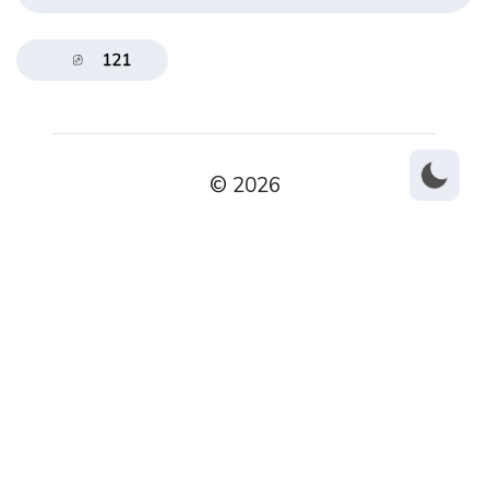
121
© 2026