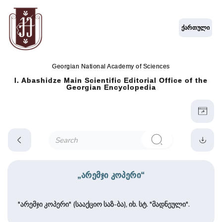
ქართული
Georgian National Academy of Sciences
I. Abashidze Main Scientific Editorial Office of the
Georgian Encyclopedia
„არემჯი კოპერი“
"არემჯი კოპერი" (სააქციო საზ-ბა), იხ. სტ. "მადნეული".