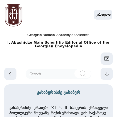
ქართული
Georgian National Academy of Sciences
I. Abashidze Main Scientific Editorial Office of the
Georgian Encyclopedia
კახაბერისძე კახაბერ
კახაბერისძე კახაბერ, XIII ს. II ნახევრის ქართველი
პოლიტიკური მოღვაწე, რაჭის ერის­თა­ვი. დას. სა­ქარ­თვე­