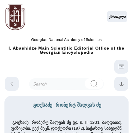
ქართული
Georgian National Academy of Sciences
I. Abashidze Main Scientific Editorial Office of the
Georgian Encyclopedia
გოქსაძე რობერტ შალვას ძე
გოქსაძე რობერტ შალვას ძე (დ. 8. III. 1931, ბაღდათი),
ფიზიკოსი. ტექ. მეცნ. დოქტორი (1972), საქართვ. სახელმწ.