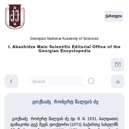
ქართული
Georgian National Academy of Sciences
I. Abashidze Main Scientific Editorial Office of the
Georgian Encyclopedia
გოქსაძე რობერტ შალვას ძე
გოქსაძე რობერტ შალვას ძე (დ. 8. III. 1931, ბაღდათი),
ფიზიკოსი. ტექ. მეცნ. დოქტორი (1972), საქართვ. სახელმწ.