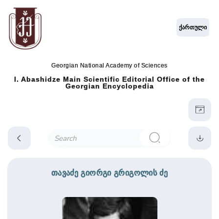
ქართული
Georgian National Academy of Sciences
I. Abashidze Main Scientific Editorial Office of the
Georgian Encyclopedia
თავაძე გიორგი გრიგოლის ძე