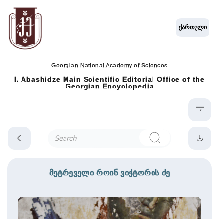
ქართული
Georgian National Academy of Sciences
I. Abashidze Main Scientific Editorial Office of the
Georgian Encyclopedia
მეტრეველი როინ ვიქტორის ძე