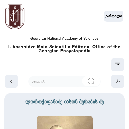
ქართული
Georgian National Academy of Sciences
I. Abashidze Main Scientific Editorial Office of the
Georgian Encyclopedia
ლორთქიფანიძე იასონ მერაბის ძე