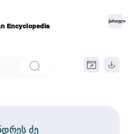
ქართული
ian Encyclopedia
ნდრეს ძე