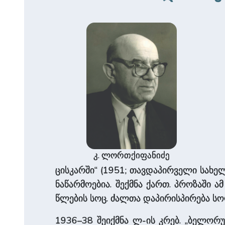
კ. ლორთქიფანიძე
ცისკარში“ (1951; თავდაპირველი სახე
ნაწარმოებია. შექმნა ქართ. პროზაში 
წლების სოც. ძალთა დაპირისპირება 
1936–38 შეიქმნა ლ-ის კრებ. „ბელორუსუ