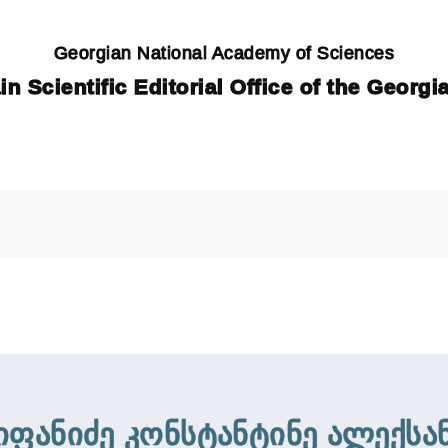
Georgian National Academy of Sciences
in Scientific Editorial Office of the Georg
ანიძე კონსტანტინე ალექსა