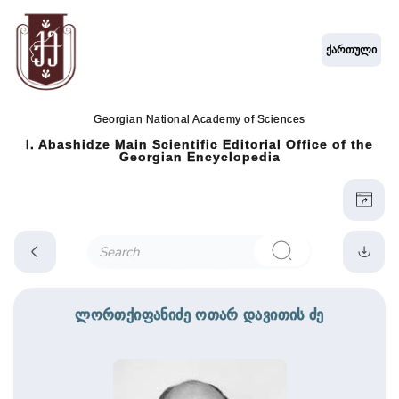
ქართული
Georgian National Academy of Sciences
I. Abashidze Main Scientific Editorial Office of the
Georgian Encyclopedia
ლორთქიფანიძე ოთარ დავითის ძე