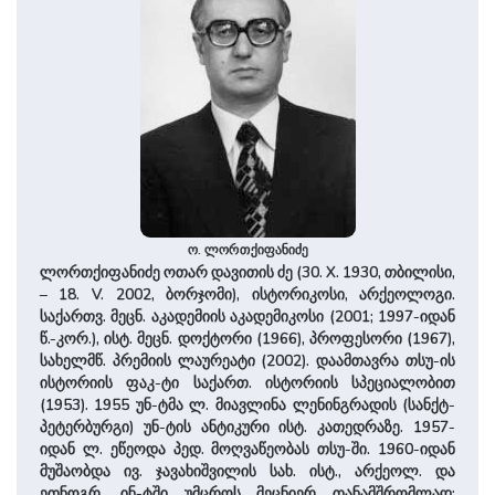
ო. ლორთქიფანიძე
ლორთქიფანიძე ოთარ დავითის ძე (30. X. 1930, თბილისი,
– 18. V. 2002, ბორჯომი), ისტორიკოსი, არქეოლოგი.
საქართვ. მეცნ. აკადემიის აკადემიკოსი (2001; 1997-იდან
წ.-კორ.), ისტ. მეცნ. დოქტორი (1966), პროფესორი (1967),
სახელმწ. პრემიის ლაურეატი (2002). დაამთავრა თსუ-ის
ისტორიის ფაკ-ტი საქართ. ისტორიის სპეციალობით
(1953). 1955 უნ-ტმა ლ. მიავლინა ლენინგრადის (სანქტ-
პეტერბურგი) უნ-ტის ანტიკური ისტ. კათედრაზე. 1957-
იდან ლ. ეწეოდა პედ. მოღვაწეობას თსუ-ში. 1960-იდან
მუშაობდა ივ. ჯავახიშვილის სახ. ისტ., არქეოლ. და
ეთნოგრ. ინ-ტში უმცროს მეცნიერ თანამშრომლად;