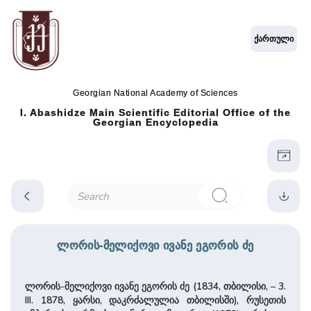
ქართული
Georgian National Academy of Sciences
I. Abashidze Main Scientific Editorial Office of the
Georgian Encyclopedia
ლორის-მელიქოვი ივანე ეგორის ძე
ლორის-მელიქოვი ივანე ეგორის ძე (1834, თბილისი, – 3.
III. 1878, ყარსი, დაკრძალულია თბილისში), რუსეთის