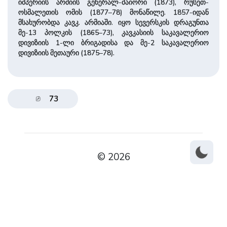
იმპერიის არმიის გენერალ-მაიორი (1873), რუსეთ-
ოსმალეთის ომის (1877–78) მონაწილე. 1857-იდან
მსახურობდა კავკ. არმიაში. იყო სევერსკის დრაგუნთა
მე-13 პოლკის (1865–73), კავკასიის საკავალერიო
დივიზიის 1-ლი ბრიგადისა და მე-2 საკავალერიო
დივიზიის მეთაური (1875–78).
73
© 2026