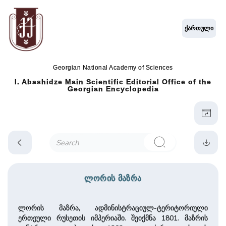
ქართული
Georgian National Academy of Sciences
I. Abashidze Main Scientific Editorial Office of the
Georgian Encyclopedia
ლორის მაზრა
ლორის მაზრა, ადმინისტრაციულ-ტერიტორიული
ერთეული რუსეთის იმპერიაში. შეიქმნა 1801. მაზრის