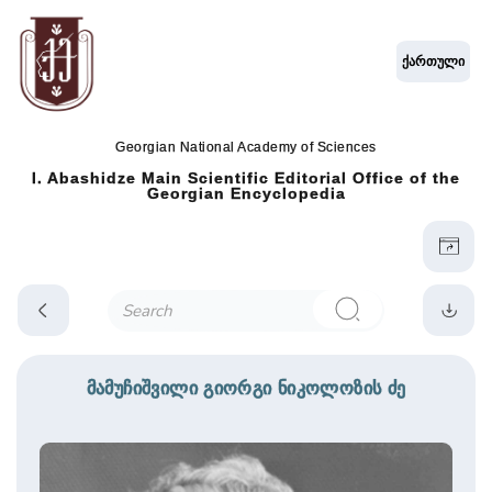
ქართული
Georgian National Academy of Sciences
I. Abashidze Main Scientific Editorial Office of the
Georgian Encyclopedia
მამუჩიშვილი გიორგი ნიკოლოზის ძე