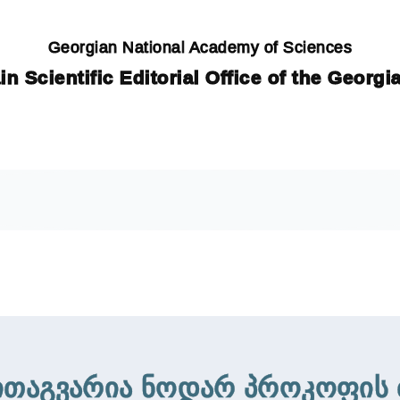
Georgian National Academy of Sciences
in Scientific Editorial Office of the Georg
ითაგვარია ნოდარ პროკოფის 