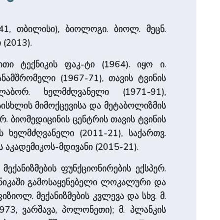
41, თბილისი), ბიოლოგი. ბიოლ. მეცნ.
(2013).
თი ტექნიკის ფაკ-ტი (1964). იყო ი.
ნამშრომელი (1967-71), თავის ტვინის
აბორ. ხელმძღვანელი (1971-91),
სისხლის მიმოქცევისა და მეტაბოლიზმის
ერ. ბიომედიცინის ცენტრის თავის ტვინის
ს ხელმძღვანელი (2011-21), საქართვ.
ს აკადემიკოს-მდივანი (2015-21).
მექანიზმების ფუნქციონირების ექსპერ.
ნიკაში გამოსაყენებელი ლოკალური და
იოლ. მექანიზმების კვლევა და სხვ. მ.
973, ვარშავა, პოლონეთი); მ. პლანკის