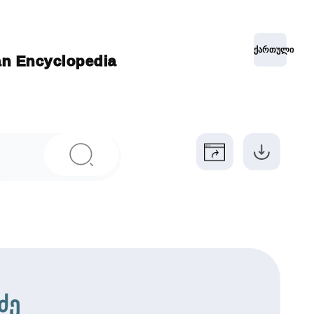
ქართული
ian Encyclopedia
ძე