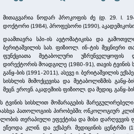
მითაგვარია ნოდარ პროკოფის ძე (დ. 29. I. 19
დოქტორი (1984), პროფესორი (1990), აკადემიკოსი 
დაამთავრა სპი-ის ავტომატიკისა და გამოთვლი
ბერიტაშვილის სახ. ფიზიოლ. ინ-ტის მეცნიერი თა
ფუნქციათა მეტაბოლური უზრუნველყოფის ლ
დირექტორის მოადგილე (1980-91), თავის ტვინის 
განყ-ბის (1991-2011), ასევე ი. ბერიტაშვილის ექსპ
სისხლის მიმოქცევისა და მეტაბოლიზმის განყ-ბი
მეცნ. ეროვნ. აკადემიის ფიზიოლ. და მედიც. განყ-ბი
ის ტვინის სისხლით მომარაგების მარეგულირებელი 
ადასხვა პათოლოგიის პირობებში; ონკოლოგიურ კლი
ობის თერაპიული ეფექტისა და მისი დარღვევის ფიზ
 ეწეოდა კლინ. და ექსპერ. მედიცინის ცენტრში (1