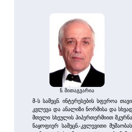
ნ. მითაგვარია
მ-ს სამეცნ. ინტერესების სფეროა თავ
კვლევა და ანალიზი ნორმისა და სხვ
მთელი სხეულის ჰიპერთერმიით მკურნალ
ნაყოფიერ სამეცნ.-კვლევითი მუშაობას