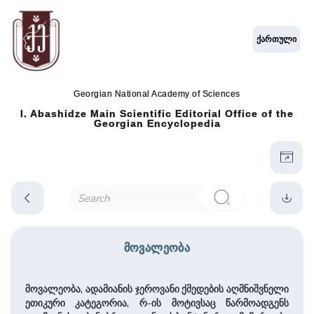
ქართული
Georgian National Academy of Sciences
I. Abashidze Main Scientific Editorial Office of the
Georgian Encyclopedia
მოვალეობა
მოვალეობა, ადამიანის ჯეროვანი ქმედების აღმნიშვნელი
ეთიკური კატეგორია, რ-ის მოტივსაც წარმოადგენს