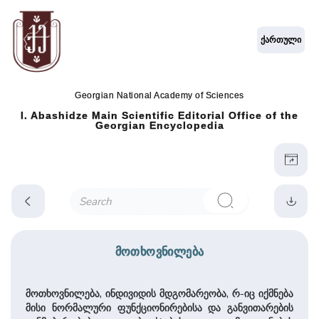
ქართული
Georgian National Academy of Sciences
I. Abashidze Main Scientific Editorial Office of the
Georgian Encyclopedia
მოთხოვნილება
მოთხოვნილება, ინდივიდის მდგომარეობა, რ-იც იქმნება
მისი ნორმალური ფუნქციონირებისა და განვითარების