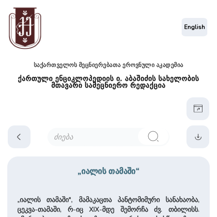
English
საქართველოს მეცნიერებათა ეროვნული აკადემია
ქართული ენციკლოპედიის ი. აბაშიძის სახელობის
მთავარი სამეცნიერო რედაქცია
„იალის თამაში“
„იალის თამაში", მამაკაცთა პანტომიმური სანახაობა,
ცეკვა-თამაში, რ-იც XIX-მდე შემორჩა ძვ. თბილისს.