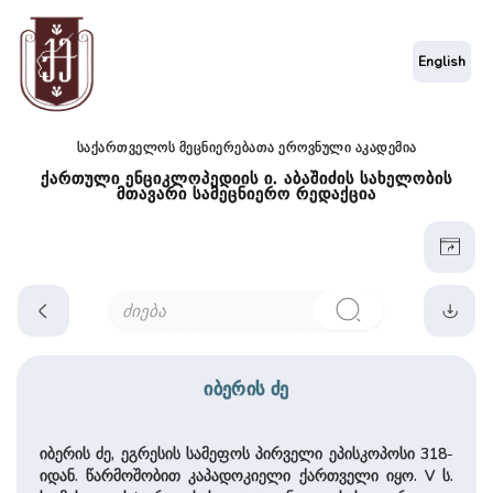
English
საქართველოს მეცნიერებათა ეროვნული აკადემია
ქართული ენციკლოპედიის ი. აბაშიძის სახელობის
მთავარი სამეცნიერო რედაქცია
იბერის ძე
იბერის ძე, ეგრესის სამეფოს პირველი ეპისკოპოსი 318-
იდან. წარმოშობით კაპადოკიელი ქართველი იყო. V ს.