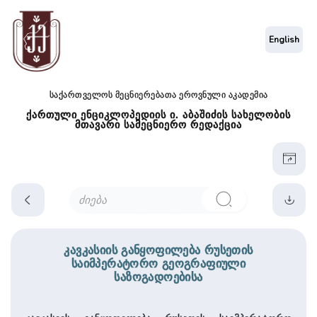
English
საქართველოს მეცნიერებათა ეროვნული აკადემია
ქართული ენციკლოპედიის ი. აბაშიძის სახელობის
მთავარი სამეცნიერო რედაქცია
კავკასიის განყოფილება რუსეთის
საიმპერატორო გეოგრაფიული
საზოგადოებისა