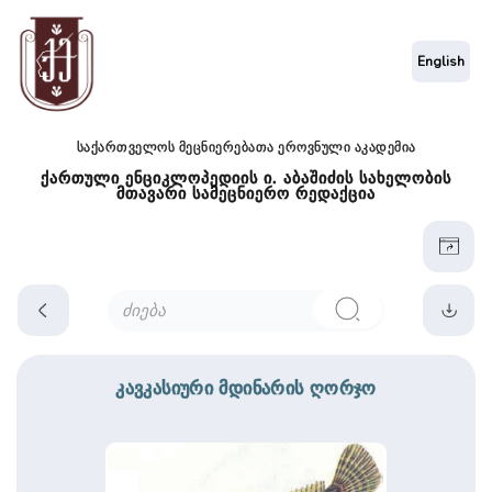
English
საქართველოს მეცნიერებათა ეროვნული აკადემია
ქართული ენციკლოპედიის ი. აბაშიძის სახელობის
მთავარი სამეცნიერო რედაქცია
კავკასიური მდინარის ღორჯო