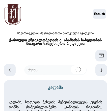
English
საქართველოს მეცნიერებათა ეროვნული აკადემია
ქართული ენციკლოპედიის ი. აბაშიძის სახელობის
მთავარი სამეცნიერო რედაქცია
კალაში
კალაში, სოფელი მესტიის მუნიციპალიტეტის ეცერის
თემში (სამეგრელო-ზემო სვანეთის რეგიონი),