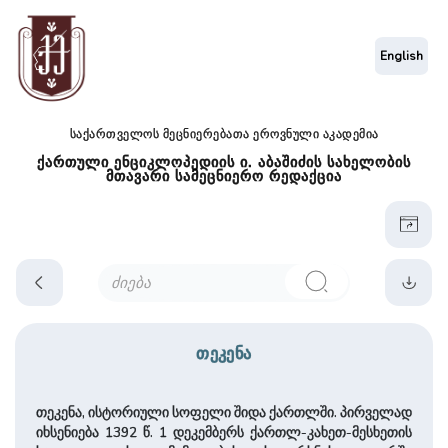
English
საქართველოს მეცნიერებათა ეროვნული აკადემია
ქართული ენციკლოპედიის ი. აბაშიძის სახელობის
მთავარი სამეცნიერო რედაქცია
თეკენა
თეკენა, ისტორიული სოფელი შიდა ქართლში. პირველად
იხსენიება 1392 წ. 1 დეკემბერს ქართლ-კახეთ-მესხეთის