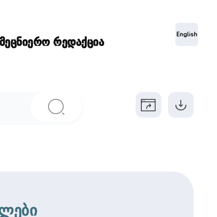
ა
English
ამეცნიერო რედაქცია
ლები