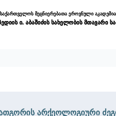
საქართველოს მეცნიერებათა ეროვნული აკადემი
დიის ი. აბაშიძის სახელობის მთავარი ს
ათგორის არქეოლოგიური ძეგ