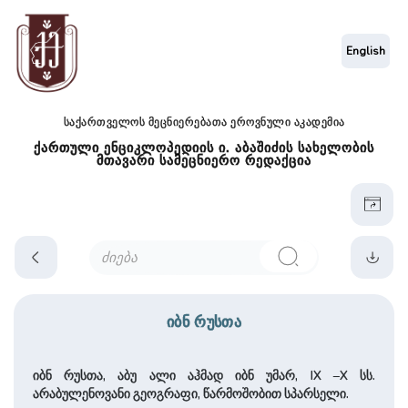
English
საქართველოს მეცნიერებათა ეროვნული აკადემია
ქართული ენციკლოპედიის ი. აბაშიძის სახელობის
მთავარი სამეცნიერო რედაქცია
იბნ რუსთა
იბნ რუსთა, აბუ ალი აჰმად იბნ უმარ, IX –X სს.
არაბულენოვანი გეოგრაფი, წარმოშობით სპარსელი.