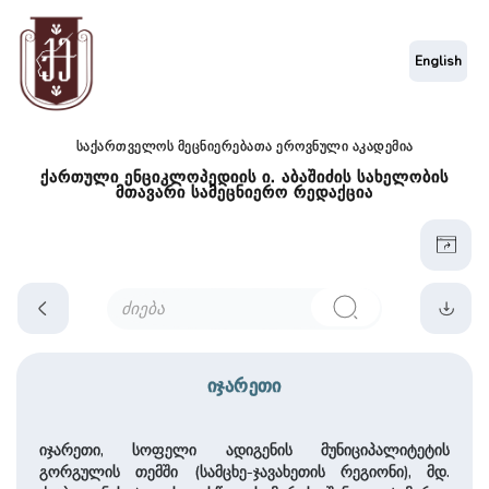
English
საქართველოს მეცნიერებათა ეროვნული აკადემია
ქართული ენციკლოპედიის ი. აბაშიძის სახელობის
მთავარი სამეცნიერო რედაქცია
იჯარეთი
იჯარეთი, სოფელი ადიგენის მუნიციპალიტეტის
გორგულის თემში (სამცხე-ჯავახეთის რეგიონი), მდ.