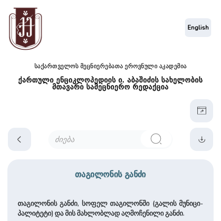
English
საქართველოს მეცნიერებათა ეროვნული აკადემია
ქართული ენციკლოპედიის ი. აბაშიძის სახელობის
მთავარი სამეცნიერო რედაქცია
თაგილონის განძი
თაგილონის განძი, სოფელ თაგილონში (გალის მუ­ნი­ცი­
პა­ლი­ტეტი) და მის მახლობლად აღმოჩენილი განძი.