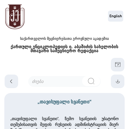
English
საქართველოს მეცნიერებათა ეროვნული აკადემია
ქართული ენციკლოპედიის ი. აბაშიძის სახელობის
მთავარი სამეცნიერო რედაქცია
„თავისუფალი სვანეთი“
„თავისუფალი სვანეთი“, ზემო სვანეთის უბატონო
თემებისათვის მეფის რუსეთის ადმინისტრაციის მიერ