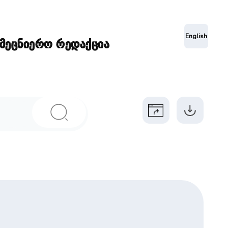
ა
English
ამეცნიერო რედაქცია