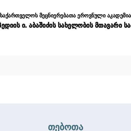
საქართველოს მეცნიერებათა ეროვნული აკადემი
დიის ი. აბაშიძის სახელობის მთავარი ს
თებოთა