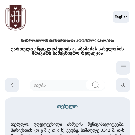
English
საქართველოს მეცნიერებათა ეროვნული აკადემია
ქართული ენციკლოპედიის ი. აბაშიძის სახელობის
მთავარი სამეცნიერო რედაქცია
თებულო
თებულო, უღელტეხილი ახმეტის მუნიციპალიტეტში,
პირიქითის (თ უ შ ე თ ი ს) ქედზე. სიმაღლე 3342 მ. თ-ს