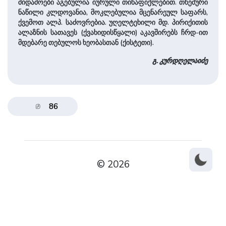
მიდამოები აგებულია იურული თიხაფიქლებით. თხემური
ნაწილი კლდოვანია, მოკლებულია მცენარეულ საფარს,
ქვემოთ ალპ. საძოვრებია. უღელტეხილი მდ. პირიქითის
ალაზნის სათავეს (ქვახიდისწყალი) აკავშირებს ჩრდ-ით
მდებარე თებულოს ხეობასთან (ქისტეთი).
გ. კურდღელაიძე
86
© 2026