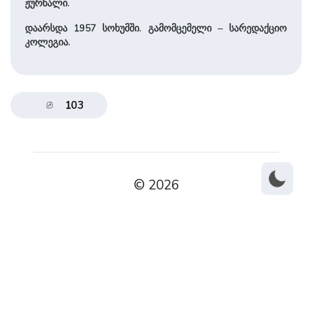
ჟურნალი.
დაარსდა 1957 სოხუმში. გამომცემელი – სარედაქციო
კოლეგია.
103
© 2026