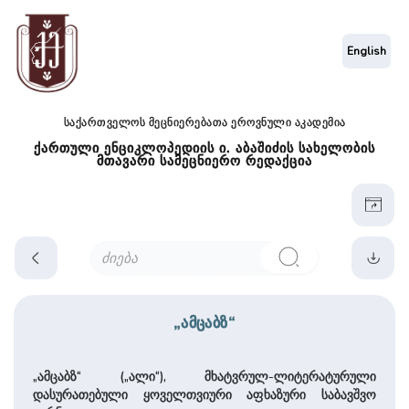
English
საქართველოს მეცნიერებათა ეროვნული აკადემია
ქართული ენციკლოპედიის ი. აბაშიძის სახელობის
მთავარი სამეცნიერო რედაქცია
„ამცაბზ“
„ამცაბზ“ („ალი“), მხატვრულ-ლიტერატურული
დასურათებული ყოველთვიური აფხაზური საბავშვო