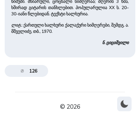
ნიმუში. მხიარული, ცოცხალი სიმღერაა; მღერის 3 ხმა,
ხშირად გიტარის თანხლებით. პოპულარულია XX ს. 20–
30-იანი წლებიდან. ტექსტი ხალხურია.
ლიტ.
: ქართული ხალხური ქალაქური სიმღერები, შემდგ. ა.
მშველიძე, თბ., 1970.
ნ. ციციშვილი
126
© 2026