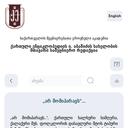
English
საქართველოს მეცნიერებათა ეროვნული აკადემია
ქართული ენციკლოპედიის ი. აბაშიძის სახელობის
მთავარი სამეცნიერო რედაქცია
„არ მომიპარავს“...
„არ მომიპარავს...“, ქართული ხალხური სიმღერა,
ქალაქური მუს. ფოლკლორის დასავლური შტოს ტიპური