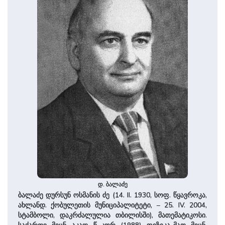
დ. ბალაძე
ბალაძე დურსუნ ოსმანის ძე (14. II. 1930, სოფ. წყავროკა,
ახლანდ. ქობულეთის მუნიციპალიტეტი, – 25. IV. 2004,
სტამბოლი, დაკრძალულია თბილისში), მათემატიკოსი.