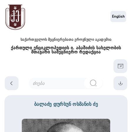
English
საქართველოს მეცნიერებათა ეროვნული აკადემია
ქართული ენციკლოპედიის ი. აბაშიძის სახელობის
მთავარი სამეცნიერო რედაქცია
ბალაძე დურსუნ ოსმანის ძე