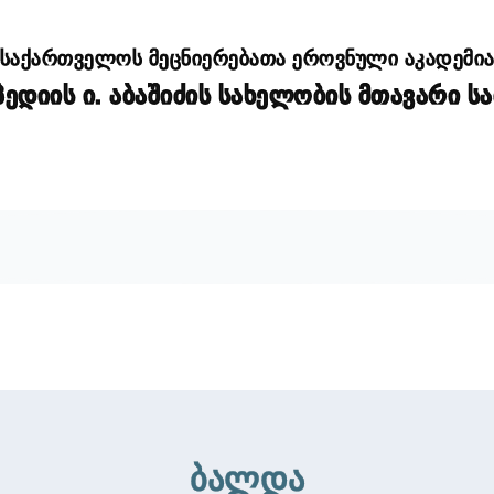
საქართველოს მეცნიერებათა ეროვნული აკადემი
დიის ი. აბაშიძის სახელობის მთავარი ს
ბალდა