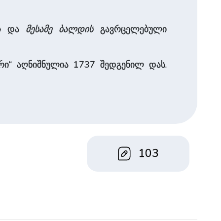
ა
და
მესამე ბალდის
გავრცელებული
ერი“ აღნიშნულია 1737 შედგენილ დას.
103