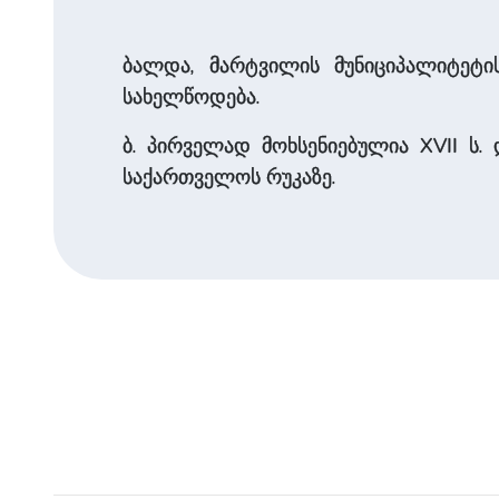
ბალდა, მარტვილის მუნიციპალიტეტ
სახელწოდება.
ბ. პირველად მოხსენიებულია XVII ს.
საქართველოს რუკაზე.