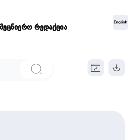
ა
English
ამეცნიერო რედაქცია