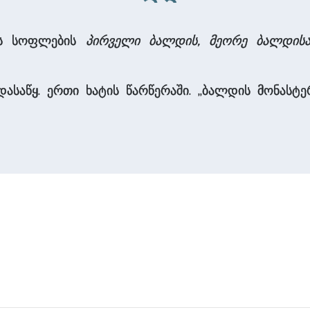
ის სოფლების
პირველი ბალდის, მეორე ბალდის
 დასაწყ. ერთი ხატის წარწერაში. „ბალდის მონასტ