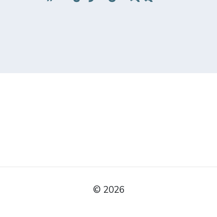
© 2026