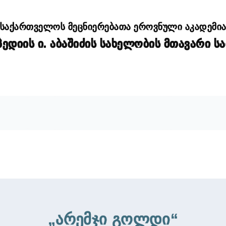
საქართველოს მეცნიერებათა ეროვნული აკადემი
დიის ი. აბაშიძის სახელობის მთავარი ს
„არემჯი გოლდი“