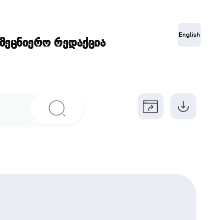
ა
English
ამეცნიერო რედაქცია