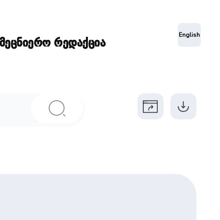
ა
English
ამეცნიერო რედაქცია