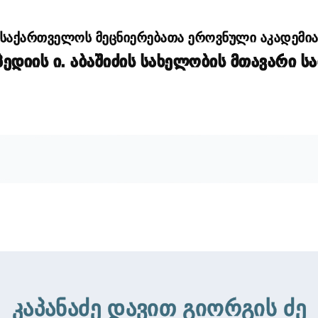
საქართველოს მეცნიერებათა ეროვნული აკადემი
დიის ი. აბაშიძის სახელობის მთავარი ს
კაპანაძე დავით გიორგის ძე