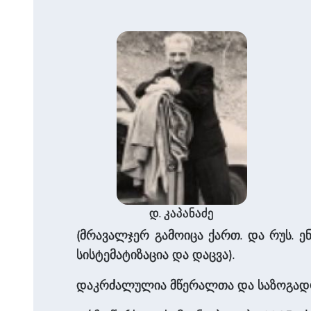
დ. კაპანაძე
(მრავალჯერ გამოიცა ქართ. და რუს. ენ
სისტე­მატიზაცია და დაცვა).
დაკრძალულია მწერალთა და საზოგადო